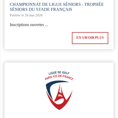
CHAMPIONNAT DE LIGUE SÉNIORS - TROPHÉE
SÉNIORS DU STADE FRANÇAIS
Publiée le 26 mai 2026
Inscriptions ouvertes ...
EN SAVOIR PLUS