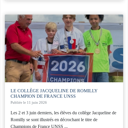
LE COLLÈGE JACQUELINE DE ROMILLY
CHAMPION DE FRANCE UNSS
Publiée le 11 juin 2026
Les 2 et 3 juin derniers, les élèves du collège Jacqueline de
Romilly se sont illustrés en décrochant le titre de
Champions de France UNSS ...