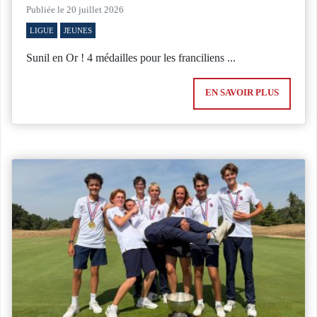
Publiée le 20 juillet 2026
LIGUE
JEUNES
Sunil en Or ! 4 médailles pour les franciliens ...
EN SAVOIR PLUS