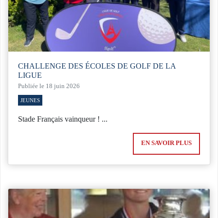
CHALLENGE DES ÉCOLES DE GOLF DE LA
LIGUE
Publiée le 18 juin 2026
JEUNES
Stade Français vainqueur ! ...
EN SAVOIR PLUS