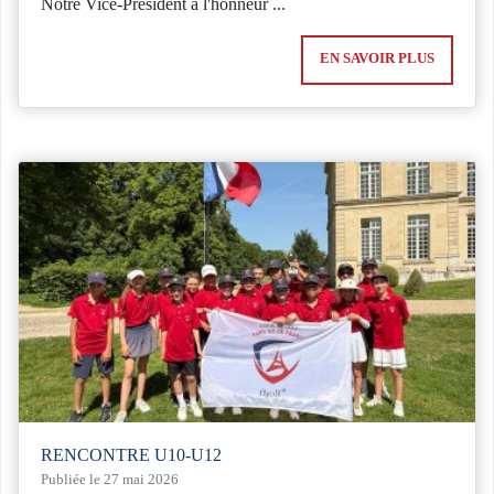
Notre Vice-Président à l'honneur ...
EN SAVOIR PLUS
RENCONTRE U10-U12
Publiée le 27 mai 2026