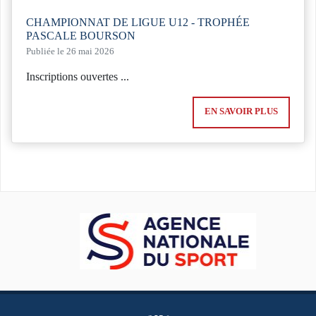
CHAMPIONNAT DE LIGUE U12 - TROPHÉE
PASCALE BOURSON
Publiée le 26 mai 2026
Inscriptions ouvertes ...
EN SAVOIR PLUS