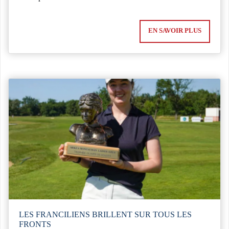
EN SAVOIR PLUS
LES FRANCILIENS BRILLENT SUR TOUS LES
FRONTS