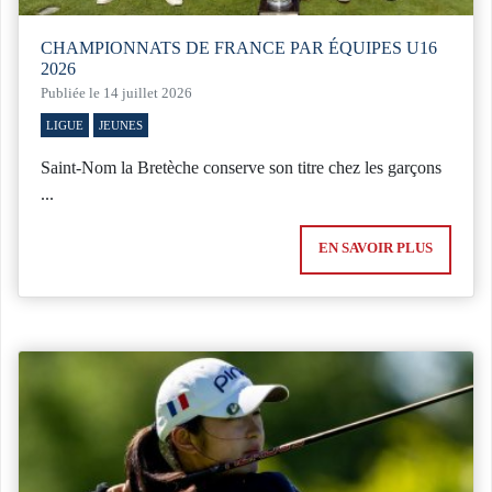
CHAMPIONNATS DE FRANCE PAR ÉQUIPES U16
2026
Publiée le 14 juillet 2026
LIGUE
JEUNES
Saint-Nom la Bretèche conserve son titre chez les garçons
...
EN SAVOIR PLUS