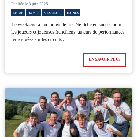
Publiée le 8 juin 2026
LIGUE
DAMES
MESSIEURS
JEUNES
Le week-end a une nouvelle fois été riche en succès pour
les joueurs et joueuses franciliens, auteurs de performances
remarquées sur les circuits ...
EN SAVOIR PLUS