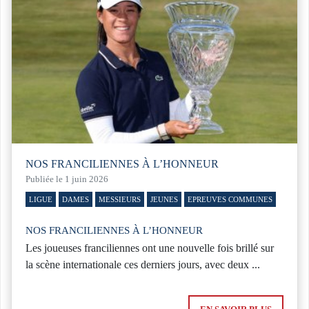
NOS FRANCILIENNES À L’HONNEUR
Publiée le 1 juin 2026
LIGUE
DAMES
MESSIEURS
JEUNES
EPREUVES COMMUNES
NOS FRANCILIENNES À L’HONNEUR
Les joueuses franciliennes ont une nouvelle fois brillé sur
la scène internationale ces derniers jours, avec deux ...