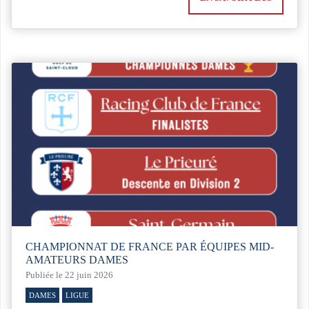
CHAMPIONNAT DE FRANCE PAR ÉQUIPES MID-
AMATEURS DAMES
Publiée le 22 juin 2026
DAMES
LIGUE