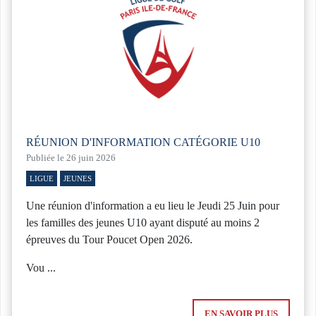
RÉUNION D'INFORMATION CATÉGORIE U10
Publiée le 26 juin 2026
LIGUE
JEUNES
Une réunion d'information a eu lieu le Jeudi 25 Juin pour
les familles des jeunes U10 ayant disputé au moins 2
épreuves du Tour Poucet Open 2026.
Vou ...
EN SAVOIR PLUS