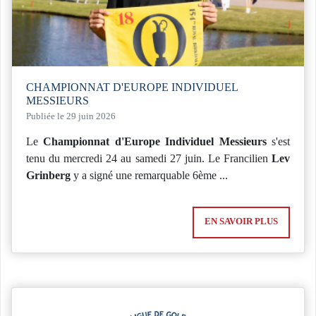
CHAMPIONNAT D'EUROPE INDIVIDUEL
MESSIEURS
Publiée le 29 juin 2026
Le
Championnat d'Europe Individuel Messieurs
s'est
tenu du mercredi 24 au samedi 27 juin. Le Francilien
Lev
Grinberg
y a signé une remarquable 6ème ...
EN SAVOIR PLUS