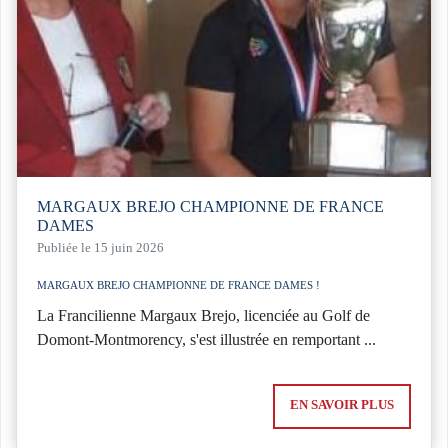
MARGAUX BREJO CHAMPIONNE DE FRANCE
DAMES
Publiée le 15 juin 2026
MARGAUX BREJO CHAMPIONNE DE FRANCE DAMES !
La Francilienne Margaux Brejo, licenciée au Golf de
Domont-Montmorency, s'est illustrée en remportant ...
EN SAVOIR PLUS