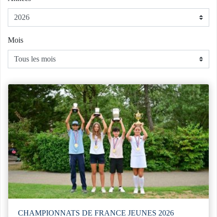
Mois
CHAMPIONNATS DE FRANCE JEUNES 2026