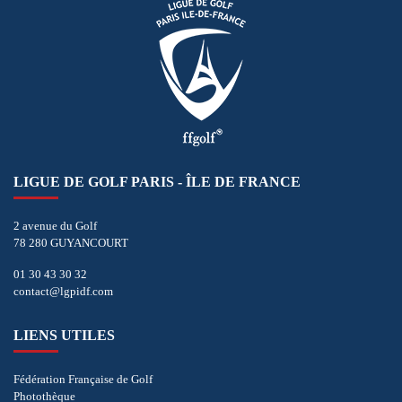
LIGUE DE GOLF PARIS - ÎLE DE FRANCE
2 avenue du Golf
78 280 GUYANCOURT
01 30 43 30 32
contact@lgpidf.com
LIENS UTILES
Fédération Française de Golf
Photothèque