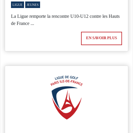
LIGUE
JEUNES
La Ligue remporte la rencontre U10-U12 contre les Hauts
de France ...
EN SAVOIR PLUS