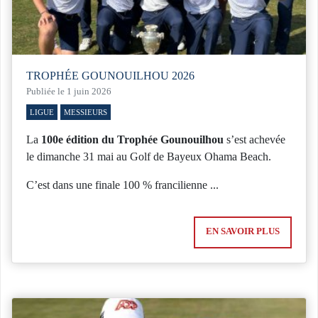
TROPHÉE GOUNOUILHOU 2026
Publiée le 1 juin 2026
LIGUE
MESSIEURS
La
100e édition du Trophée Gounouilhou
s’est achevée
le dimanche 31 mai au Golf de Bayeux Ohama Beach.
C’est dans une finale 100 % francilienne ...
EN SAVOIR PLUS