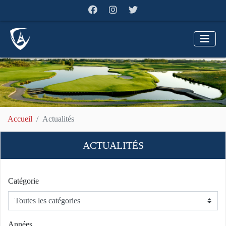
Accueil
Actualités
ACTUALITÉS
Catégorie
Années