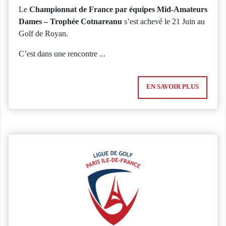
Le
Championnat de France par équipes Mid-Amateurs
Dames – Trophée Cotnareanu
s’est achevé le 21 Juin au
Golf de Royan.
C’est dans une rencontre ...
EN SAVOIR PLUS