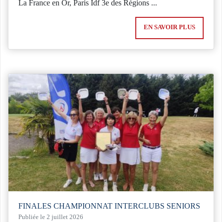
La France en Or, Paris Idf 3e des Régions ...
EN SAVOIR PLUS
FINALES CHAMPIONNAT INTERCLUBS SENIORS
Publiée le 2 juillet 2026