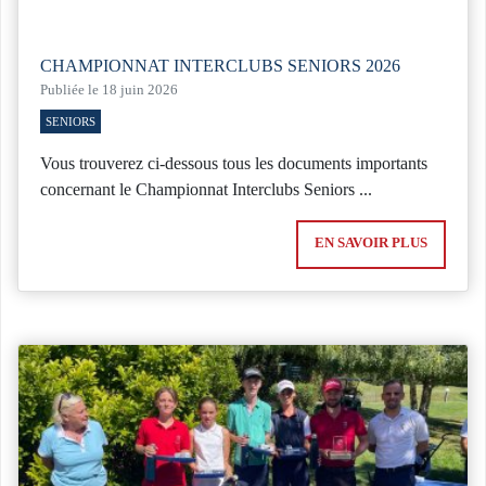
CHAMPIONNAT INTERCLUBS SENIORS 2026
Publiée le 18 juin 2026
SENIORS
Vous trouverez ci-dessous tous les documents importants
concernant le Championnat Interclubs Seniors ...
EN SAVOIR PLUS