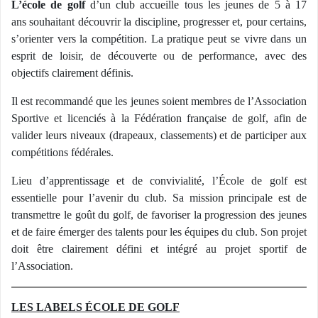
L’école de golf
d’un club accueille tous les jeunes de 5 à 17
ans souhaitant découvrir la discipline, progresser et, pour certains,
s’orienter vers la compétition. La pratique peut se vivre dans un
esprit de loisir, de découverte ou de performance, avec des
objectifs clairement définis.
Il est recommandé que les jeunes soient membres de l’Association
Sportive et licenciés à la Fédération française de golf, afin de
valider leurs niveaux (drapeaux, classements) et de participer aux
compétitions fédérales.
Lieu d’apprentissage et de convivialité, l’École de golf est
essentielle pour l’avenir du club. Sa mission principale est de
transmettre le goût du golf, de favoriser la progression des jeunes
et de faire émerger des talents pour les équipes du club. Son projet
doit être clairement défini et intégré au projet sportif de
l’Association.
LES LABELS ÉCOLE DE GOLF