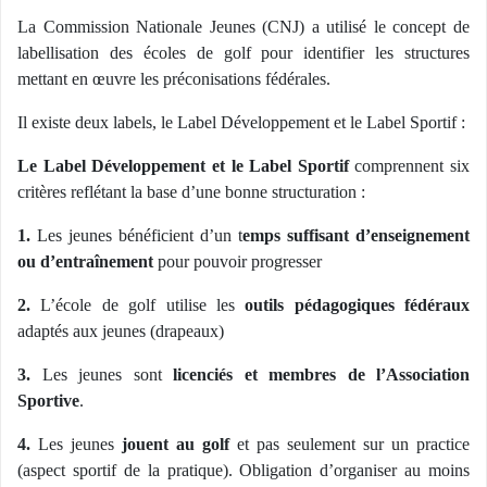
La Commission Nationale Jeunes (CNJ) a utilisé le concept de
labellisation des écoles de golf pour identifier les structures
mettant en œuvre les préconisations fédérales.
Il existe deux labels, le Label Développement et le Label Sportif :
Le Label Développement et le Label Sportif
comprennent six
critères reflétant la base d’une bonne structuration :
1.
Les jeunes bénéficient d’un t
emps suffisant d’enseignement
ou d’entraînement
pour pouvoir progresser
2.
L’école de golf utilise les
outils pédagogiques fédéraux
adaptés aux jeunes (drapeaux)
3.
Les jeunes sont
licenciés et membres de l’Association
Sportive
.
4.
Les jeunes
jouent au golf
et pas seulement sur un practice
(aspect sportif de la pratique). Obligation d’organiser au moins