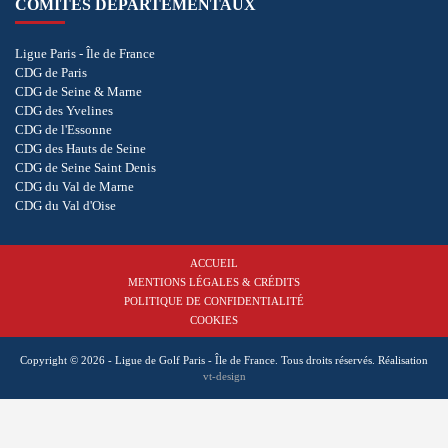
COMITÉS DÉPARTEMENTAUX
Ligue Paris - Île de France
CDG de Paris
CDG de Seine & Marne
CDG des Yvelines
CDG de l'Essonne
CDG des Hauts de Seine
CDG de Seine Saint Denis
CDG du Val de Marne
CDG du Val d'Oise
ACCUEIL
MENTIONS LÉGALES & CRÉDITS
POLITIQUE DE CONFIDENTIALITÉ
COOKIES
Copyright © 2026 - Ligue de Golf Paris - Île de France. Tous droits réservés.
Réalisation
vt-design