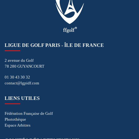
LIGUE DE GOLF PARIS - ÎLE DE FRANCE
2 avenue du Golf
78 280 GUYANCOURT
01 30 43 30 32
contact@lgpidf.com
LIENS UTILES
Fédération Française de Golf
Photothèque
Espace Arbitres