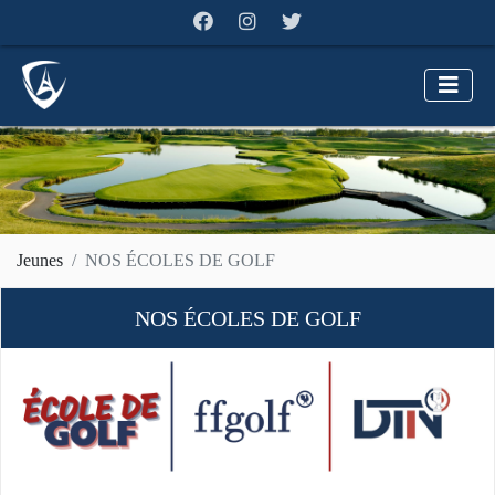
Jeunes
NOS ÉCOLES DE GOLF
NOS ÉCOLES DE GOLF