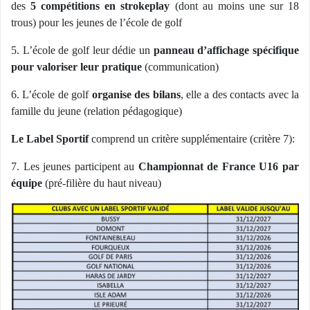
des
5 compétitions en strokeplay
(dont au moins une sur 18
trous) pour les jeunes de l’école de golf
5. L’école de golf leur dédie un
panneau d’affichage spécifique
pour valoriser leur pratique
(communication)
6. L’école de golf
organise des bilans
, elle a des contacts avec la
famille du jeune (relation pédagogique)
Le Label Sportif
comprend un critère supplémentaire (critère 7):
7. Les jeunes participent au
Championnat de France U16 par
équipe
(pré-filière du haut niveau)