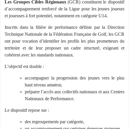
Les Groupes Cibles Régionaux
(GCR) constituent le dispositif
d’accompagnement renforcé de la Ligue pour les jeunes joueurs
et joueuses à fort potentiel, notamment en catégorie U14.
Inscrits dans la filière de performance définie par la Direction
Technique Nationale de la Fédération Française de Golf, les GCR
ont pour vocation d’identifier les profils les plus prometteurs du
territoire et de leur proposer un cadre structuré, exigeant et
cohérent avec les standards nationaux.
L’objectif est double :
accompagner la progression des jeunes vers le plus
haut niveau amateur,
préparer l’accès aux collectifs nationaux et aux Centres
Nationaux de Performance.
Le dispositif repose sur :
des regroupements par catégorie,
un accompagnement sur certaines épreuves majeures,