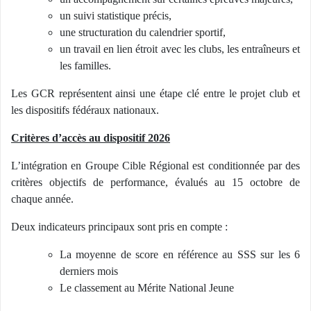
un suivi statistique précis,
une structuration du calendrier sportif,
un travail en lien étroit avec les clubs, les entraîneurs et
les familles.
Les GCR représentent ainsi une étape clé entre le projet club et
les dispositifs fédéraux nationaux.
Critères d’accès au dispositif 2026
L’intégration en Groupe Cible Régional est conditionnée par des
critères objectifs de performance, évalués au 15 octobre de
chaque année.
Deux indicateurs principaux sont pris en compte :
La moyenne de score en référence au SSS sur les 6
derniers mois
Le classement au Mérite National Jeune