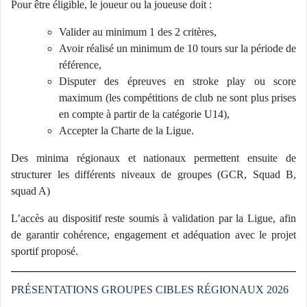
Pour être éligible, le joueur ou la joueuse doit :
Valider au minimum 1 des 2 critères,
Avoir réalisé un minimum de 10 tours sur la période de
référence,
Disputer des épreuves en stroke play ou score
maximum (les compétitions de club ne sont plus prises
en compte à partir de la catégorie U14),
Accepter la Charte de la Ligue.
Des minima régionaux et nationaux permettent ensuite de
structurer les différents niveaux de groupes (GCR, Squad B,
squad A)
L’accès au dispositif reste soumis à validation par la Ligue, afin
de garantir cohérence, engagement et adéquation avec le projet
sportif proposé.
PRÉSENTATIONS GROUPES CIBLES RÉGIONAUX 2026