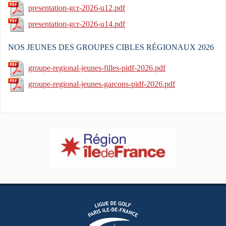
presentation-gcr-2026-u12.pdf
presentation-gcr-2026-u14.pdf
NOS JEUNES DES GROUPES CIBLES RÉGIONAUX 2026
groupe-regional-jeunes-filles-pidf-2026.pdf
groupe-regional-jeunes-garcons-pidf-2026.pdf