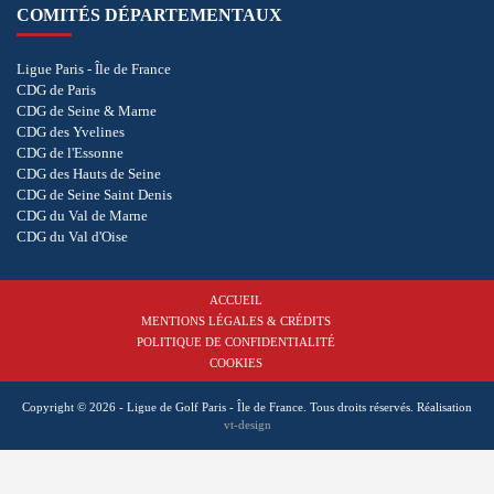
COMITÉS DÉPARTEMENTAUX
Ligue Paris - Île de France
CDG de Paris
CDG de Seine & Marne
CDG des Yvelines
CDG de l'Essonne
CDG des Hauts de Seine
CDG de Seine Saint Denis
CDG du Val de Marne
CDG du Val d'Oise
ACCUEIL
MENTIONS LÉGALES & CRÉDITS
POLITIQUE DE CONFIDENTIALITÉ
COOKIES
Copyright © 2026 - Ligue de Golf Paris - Île de France. Tous droits réservés.
Réalisation
vt-design