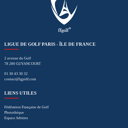
LIGUE DE GOLF PARIS - ÎLE DE FRANCE
2 avenue du Golf
78 280 GUYANCOURT
01 30 43 30 32
contact@lgpidf.com
LIENS UTILES
Fédération Française de Golf
Photothèque
Espace Arbitres