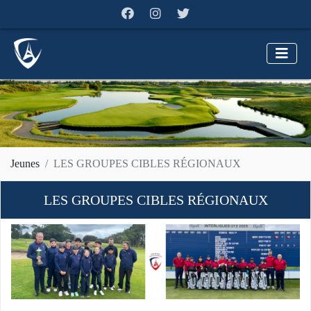
Jeunes
LES GROUPES CIBLES RÉGIONAUX
LES GROUPES CIBLES RÉGIONAUX