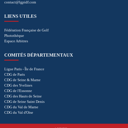
contact@lgpidf.com
LIENS UTILES
Fédération Française de Golf
Photothèque
Espace Arbitres
COMITÉS DÉPARTEMENTAUX
Ligue Paris - Île de France
CDG de Paris
CDG de Seine & Marne
CDG des Yvelines
CDG de l'Essonne
CDG des Hauts de Seine
CDG de Seine Saint Denis
CDG du Val de Marne
CDG du Val d'Oise