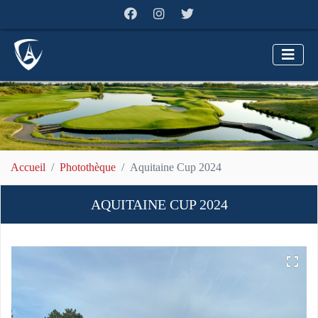
Accueil
Photothèque
Aquitaine Cup 2024
AQUITAINE CUP 2024