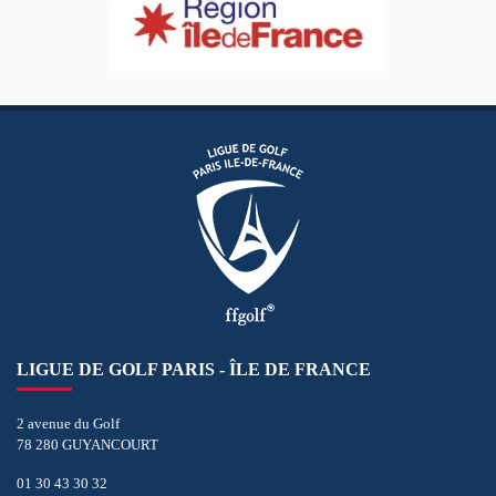
LIGUE DE GOLF PARIS - ÎLE DE FRANCE
2 avenue du Golf
78 280 GUYANCOURT
01 30 43 30 32