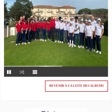
REVENIR À LA LISTE DES ALBUMS