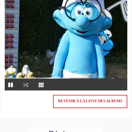
REVENIR À LA LISTE DES ALBUMS