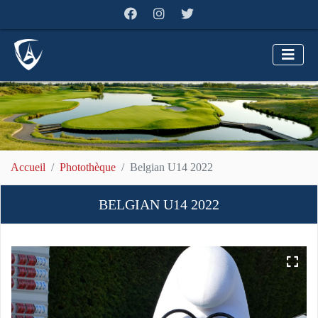
Accueil
Photothèque
Belgian U14 2022
BELGIAN U14 2022