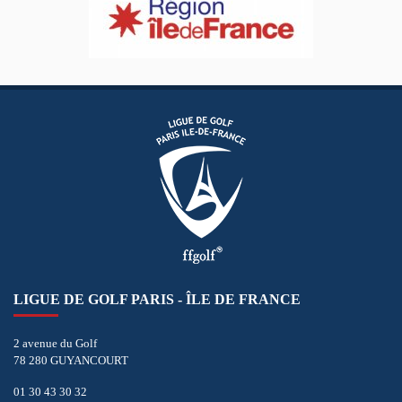
LIGUE DE GOLF PARIS - ÎLE DE FRANCE
2 avenue du Golf
78 280 GUYANCOURT
01 30 43 30 32