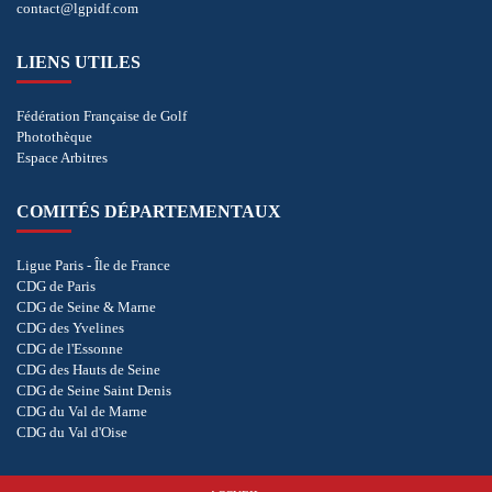
contact@lgpidf.com
LIENS UTILES
Fédération Française de Golf
Photothèque
Espace Arbitres
COMITÉS DÉPARTEMENTAUX
Ligue Paris - Île de France
CDG de Paris
CDG de Seine & Marne
CDG des Yvelines
CDG de l'Essonne
CDG des Hauts de Seine
CDG de Seine Saint Denis
CDG du Val de Marne
CDG du Val d'Oise