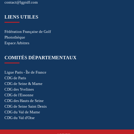
contact@lgpidf.com
LIENS UTILES
Fédération Française de Golf
Photothèque
Espace Arbitres
COMITÉS DÉPARTEMENTAUX
Ligue Paris - Île de France
CDG de Paris
CDG de Seine & Marne
CDG des Yvelines
CDG de l'Essonne
CDG des Hauts de Seine
CDG de Seine Saint Denis
CDG du Val de Marne
CDG du Val d'Oise