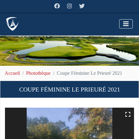
Accueil
Photothèque
Coupe Féminine Le Prieuré 2021
COUPE FÉMININE LE PRIEURÉ 2021