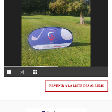
REVENIR À LA LISTE DES ALBUMS