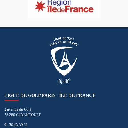
LIGUE DE GOLF PARIS - ÎLE DE FRANCE
2 avenue du Golf
78 280 GUYANCOURT
01 30 43 30 32