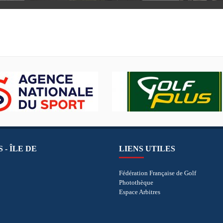
 - ÎLE DE
LIENS UTILES
Fédération Française de Golf
Photothèque
Espace Arbitres