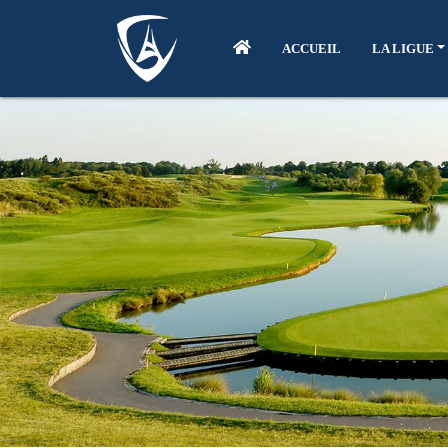
ACCUEIL
LA LIGUE