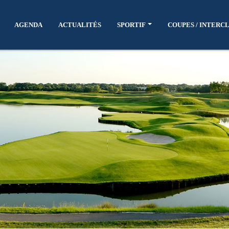
AGENDA
ACTUALITÉS
SPORTIF
COUPES / INTERC