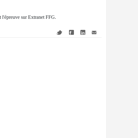
nt l'épreuve sur Extranet FFG.