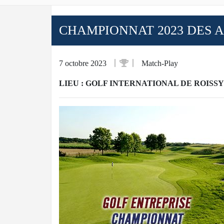
CHAMPIONNAT 2023 DES AS
7 octobre 2023
Match-Play
LIEU : GOLF INTERNATIONAL DE ROISSY