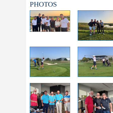
PHOTOS