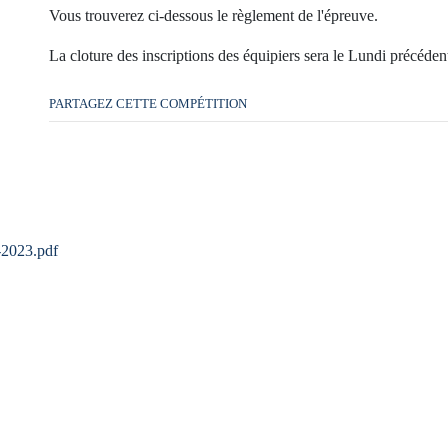
Vous trouverez ci-dessous le règlement de l'épreuve.
La cloture des inscriptions des équipiers sera le Lundi précéde
PARTAGEZ CETTE COMPÉTITION
-2023.pdf