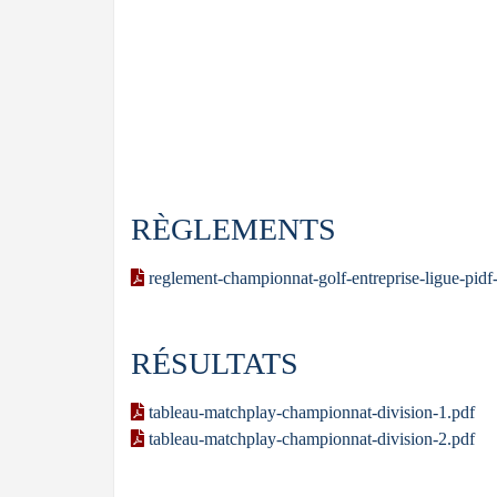
RÈGLEMENTS
reglement-championnat-golf-entreprise-ligue-pidf
RÉSULTATS
tableau-matchplay-championnat-division-1.pdf
tableau-matchplay-championnat-division-2.pdf