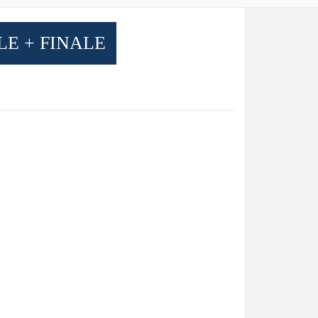
LE + FINALE