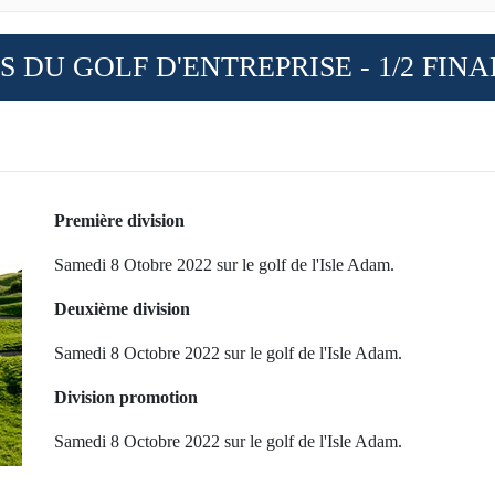
 DU GOLF D'ENTREPRISE - 1/2 FINA
Première division
Samedi 8 Otobre 2022 sur le golf de l'Isle Adam.
Deuxième division
Samedi 8 Octobre 2022 sur le golf de l'Isle Adam.
Division promotion
Samedi 8 Octobre 2022 sur le golf de l'Isle Adam.