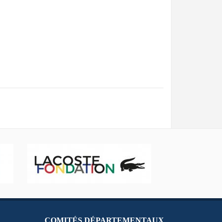
COMITÉS DÉPARTEMENTAUX