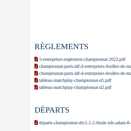
RÈGLEMENTS
5-entreprises-reglement-championnat-2022.pdf
championnat-paris-idf-d-entreprises-feuilles-de-m
championnat-paris-idf-d-entreprises-feuilles-de-ma
tableau-matchplay-championnat-d1.pdf
tableau-matchplay-championnat-d2.pdf
DÉPARTS
departs-championnat-div2-1-2-finale-isle-adam-8