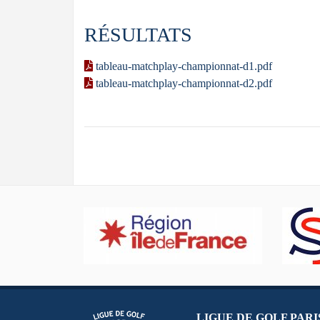
RÉSULTATS
tableau-matchplay-championnat-d1.pdf
tableau-matchplay-championnat-d2.pdf
LIGUE DE GOLF PARIS