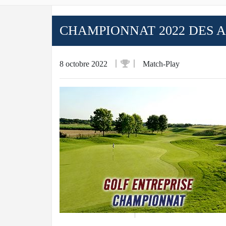
CHAMPIONNAT 2022 DES AS
8 octobre 2022
Match-Play