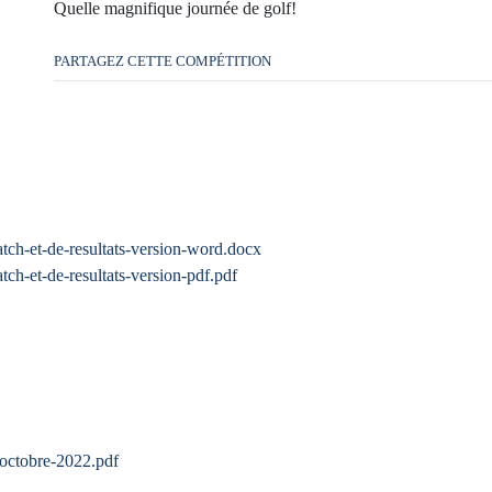
Quelle magnifique journée de golf!
PARTAGEZ CETTE COMPÉTITION
atch-et-de-resultats-version-word.docx
tch-et-de-resultats-version-pdf.pdf
-octobre-2022.pdf