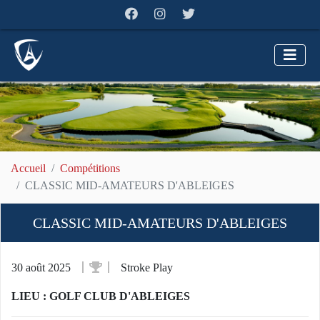
Accueil
Compétitions
CLASSIC MID-AMATEURS D'ABLEIGES
CLASSIC MID-AMATEURS D'ABLEIGES
30 août 2025
Stroke Play
LIEU : GOLF CLUB D'ABLEIGES