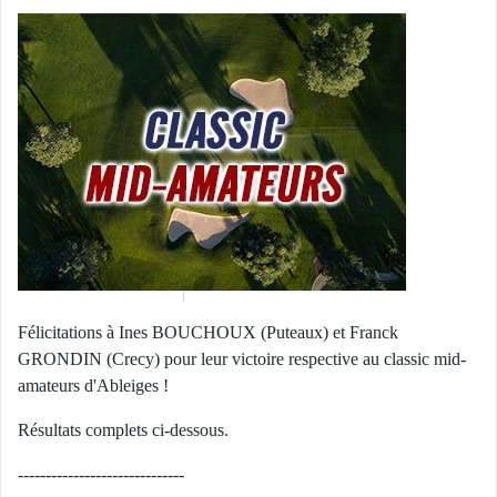
Félicitations à Ines BOUCHOUX (Puteaux) et Franck
GRONDIN (Crecy) pour leur victoire respective au classic mid-
amateurs d'Ableiges !
Résultats complets ci-dessous.
------------------------------