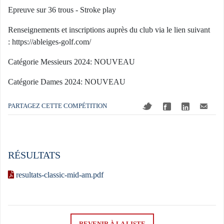
Epreuve sur 36 trous - Stroke play
Renseignements et inscriptions auprès du club via le lien suivant
: https://ableiges-golf.com/
Catégorie Messieurs 2024: NOUVEAU
Catégorie Dames 2024: NOUVEAU
PARTAGEZ CETTE COMPÉTITION
RÉSULTATS
resultats-classic-mid-am.pdf
REVENIR À LA LISTE