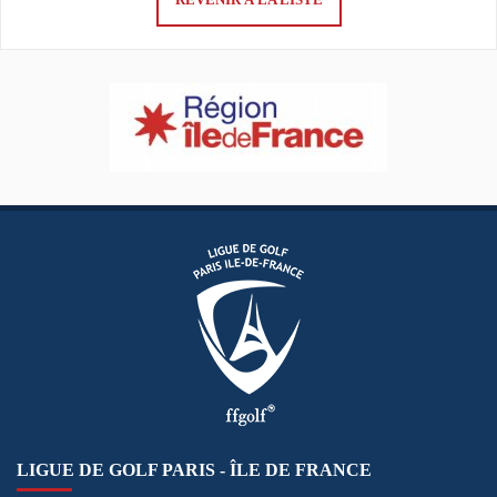
LIGUE DE GOLF PARIS - ÎLE DE FRANCE