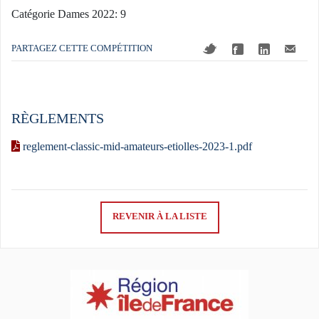
Catégorie Dames 2022: 9
PARTAGEZ CETTE COMPÉTITION
RÈGLEMENTS
reglement-classic-mid-amateurs-etiolles-2023-1.pdf
REVENIR À LA LISTE