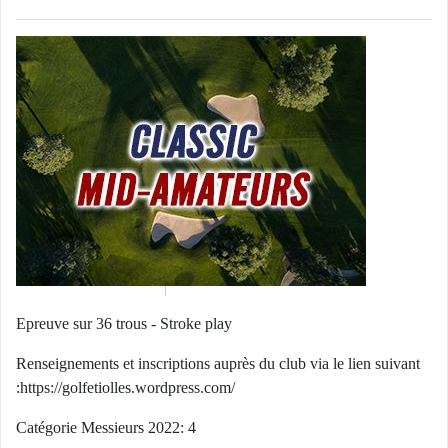
Epreuve sur 36 trous - Stroke play
Renseignements et inscriptions auprès du club via le lien suivant
:
https://golfetiolles.wordpress.com/
Catégorie Messieurs 2022: 4