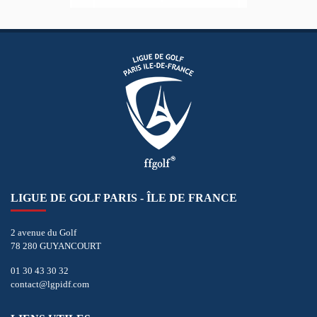
LIGUE DE GOLF PARIS - ÎLE DE FRANCE
2 avenue du Golf
78 280 GUYANCOURT
01 30 43 30 32
contact@lgpidf.com