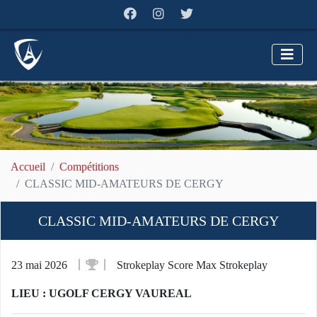
Accueil
Compétitions
CLASSIC MID-AMATEURS DE CERGY
CLASSIC MID-AMATEURS DE CERGY
23 mai 2026
Strokeplay Score Max Strokeplay
LIEU : UGOLF CERGY VAUREAL