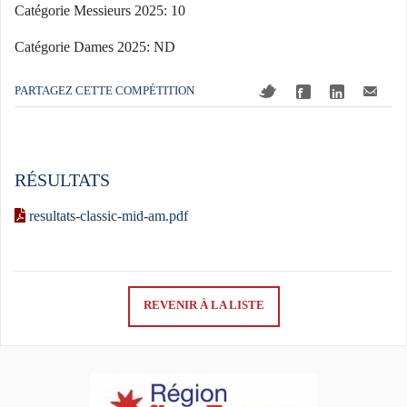
Catégorie Messieurs 2025: 10
Catégorie Dames 2025: ND
PARTAGEZ CETTE COMPÉTITION
RÉSULTATS
resultats-classic-mid-am.pdf
REVENIR À LA LISTE