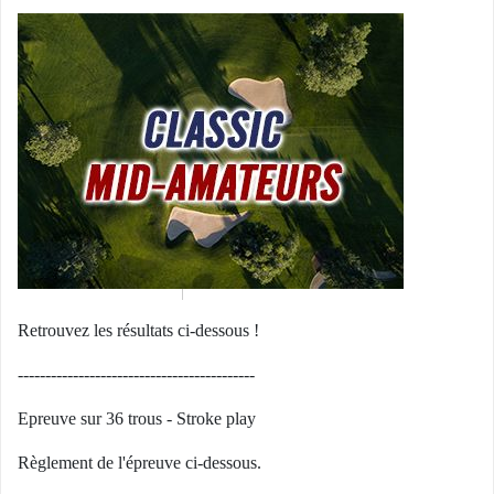
Retrouvez les résultats ci-dessous !
-------------------------------------------
Epreuve sur 36 trous - Stroke play
Règlement de l'épreuve ci-dessous.