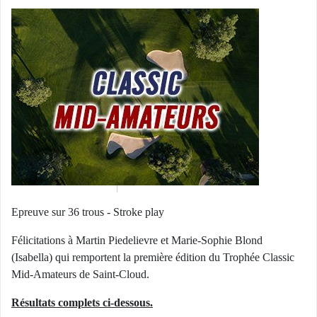
Epreuve sur 36 trous - Stroke play
Félicitations à Martin Piedelievre et Marie-Sophie Blond
(Isabella) qui remportent la première édition du Trophée Classic
Mid-Amateurs de Saint-Cloud.
Résultats complets ci-dessous.