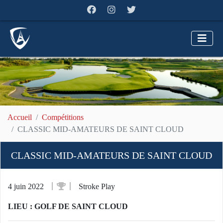
Accueil
Compétitions
CLASSIC MID-AMATEURS DE SAINT CLOUD
CLASSIC MID-AMATEURS DE SAINT CLOUD
4 juin 2022
Stroke Play
LIEU : GOLF DE SAINT CLOUD