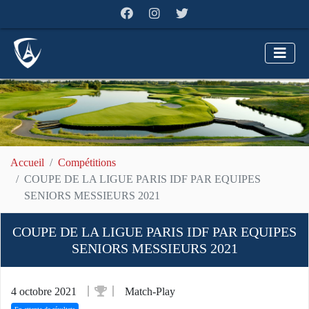
Accueil
Compétitions
COUPE DE LA LIGUE PARIS IDF PAR EQUIPES
SENIORS MESSIEURS 2021
COUPE DE LA LIGUE PARIS IDF PAR EQUIPES
SENIORS MESSIEURS 2021
4 octobre 2021
Match-Play