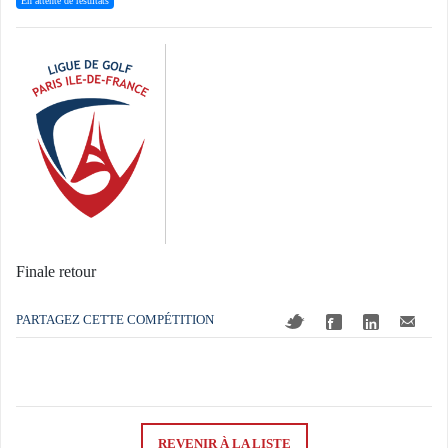
En attente de résultats
Finale retour
PARTAGEZ CETTE COMPÉTITION
REVENIR À LA LISTE