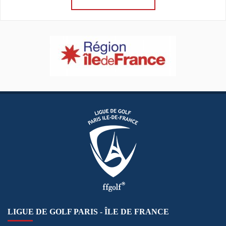
LIGUE DE GOLF PARIS - ÎLE DE FRANCE