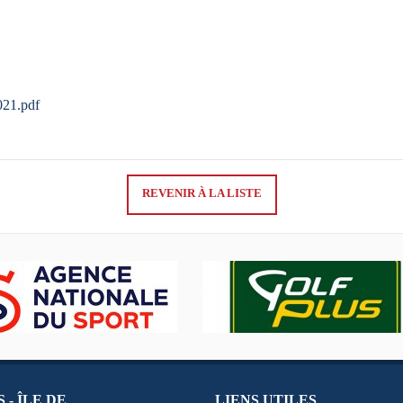
021.pdf
REVENIR À LA LISTE
 - ÎLE DE
LIENS UTILES