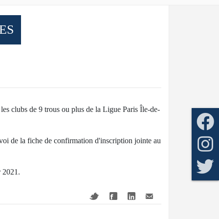
LES
es clubs de 9 trous ou plus de la Ligue Paris Île-de-
voi de la fiche de confirmation d'inscription jointe au
r 2021.