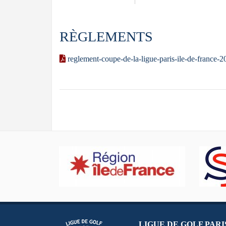
RÈGLEMENTS
reglement-coupe-de-la-ligue-paris-ile-de-france-2
LIGUE DE GOLF PARIS