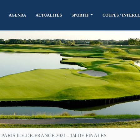
AGENDA
ACTUALITÉS
SPORTIF
COUPES / INTERC
PARIS ILE-DE-FRANCE 2021 - 1/4 DE FINALES