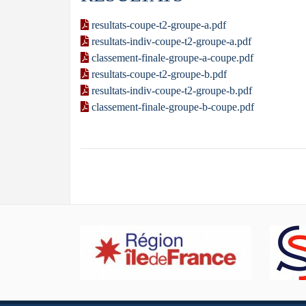
resultats-coupe-t2-groupe-a.pdf
resultats-indiv-coupe-t2-groupe-a.pdf
classement-finale-groupe-a-coupe.pdf
resultats-coupe-t2-groupe-b.pdf
resultats-indiv-coupe-t2-groupe-b.pdf
classement-finale-groupe-b-coupe.pdf