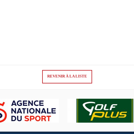
REVENIR À LA LISTE