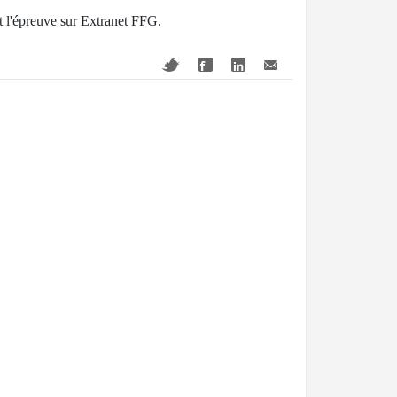
nt l'épreuve sur Extranet FFG.