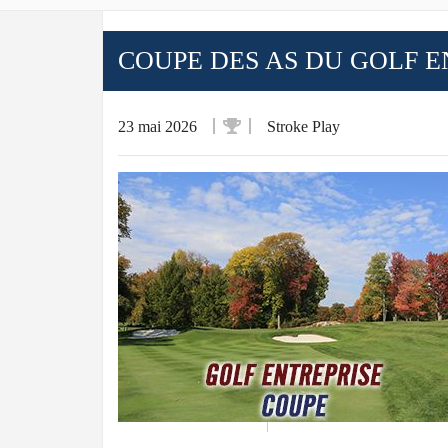
COUPE DES AS DU GOLF EN
23 mai 2026
Stroke Play