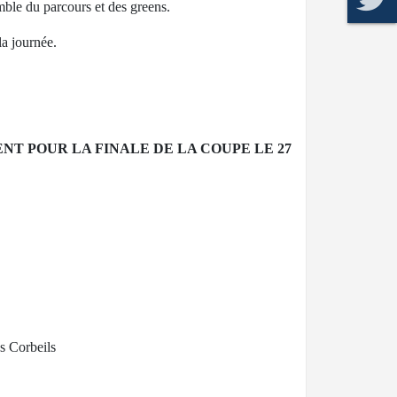
mble du parcours et des greens.
la journée.
ENT POUR LA FINALE DE LA COUPE LE 27
s Corbeils