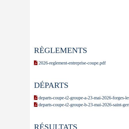
RÈGLEMENTS
2026-reglement-entreprise-coupe.pdf
DÉPARTS
departs-coupe-t2-groupe-a-23-mai-2026-forges-le
departs-coupe-t2-groupe-b-23-mai-2026-saint-germ
RÉSULTATS