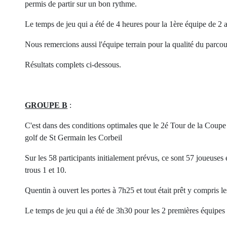
permis de partir sur un bon rythme.
Le temps de jeu qui a été de 4 heures pour la 1ère équipe de 2 a
Nous remercions aussi l'équipe terrain pour la qualité du parco
Résultats complets ci-dessous.
GROUPE B
:
C'est dans des conditions optimales que le 2é Tour de la Coupe
golf de St Germain les Corbeil
Sur les 58 participants initialement prévus, ce sont 57 joueuses e
trous 1 et 10.
Quentin à ouvert les portes à 7h25 et tout était prêt y compris le
Le temps de jeu qui a été de 3h30 pour les 2 premières équipes 