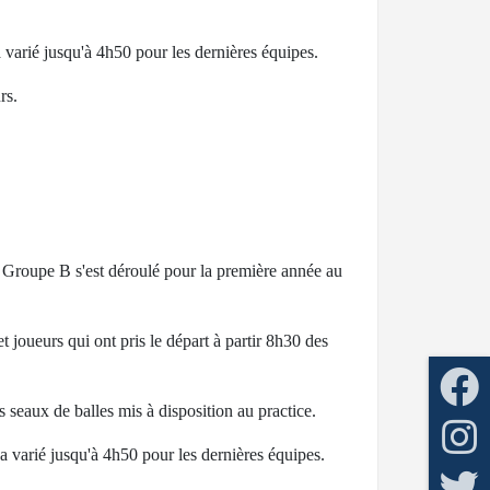
 varié jusqu'à 4h50 pour les dernières équipes.
urs.
 Groupe B s'est déroulé pour la première année au
t joueurs qui ont pris le départ à partir 8h30 des
s seaux de balles mis à disposition au practice.
a varié jusqu'à 4h50 pour les dernières équipes.