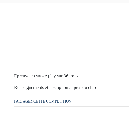
Epreuve en stroke play sur 36 trous
Renseignements et inscription auprès du club
PARTAGEZ CETTE COMPÉTITION