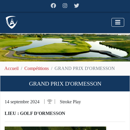
Accueil
Compétitions
GRAND PRIX D'ORMESSON
GRAND PRIX D'ORMESSON
14 septembre 2024
Stroke Play
LIEU : GOLF D'ORMESSON