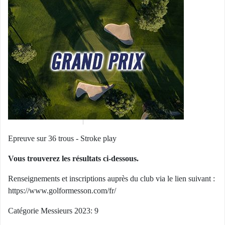
Epreuve sur 36 trous - Stroke play
Vous trouverez les résultats ci-dessous.
Renseignements et inscriptions auprès du club via le lien suivant :
https://www.golformesson.com/fr/
Catégorie Messieurs 2023: 9