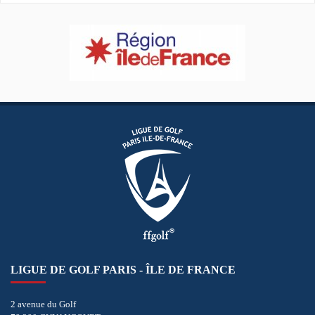
LIGUE DE GOLF PARIS - ÎLE DE FRANCE
2 avenue du Golf