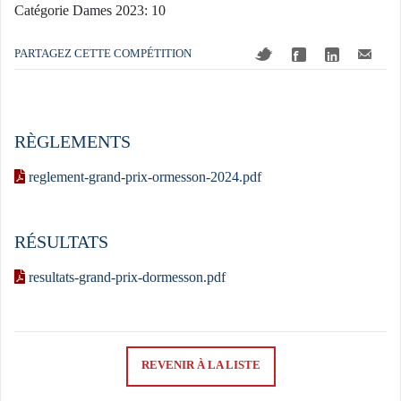
Catégorie Dames 2023: 10
PARTAGEZ CETTE COMPÉTITION
RÈGLEMENTS
reglement-grand-prix-ormesson-2024.pdf
RÉSULTATS
resultats-grand-prix-dormesson.pdf
REVENIR À LA LISTE