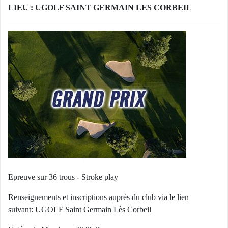
LIEU : UGOLF SAINT GERMAIN LES CORBEIL
Epreuve sur 36 trous - Stroke play
Renseignements et inscriptions auprès du club via le lien
suivant:
UGOLF Saint Germain Lès Corbeil