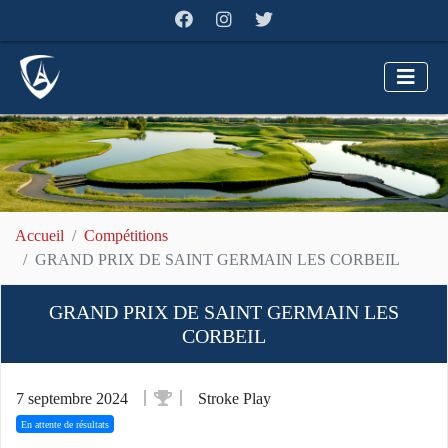
Accueil
Compétitions
GRAND PRIX DE SAINT GERMAIN LES CORBEIL
GRAND PRIX DE SAINT GERMAIN LES
CORBEIL
7 septembre 2024
Stroke Play
En attente de résultats