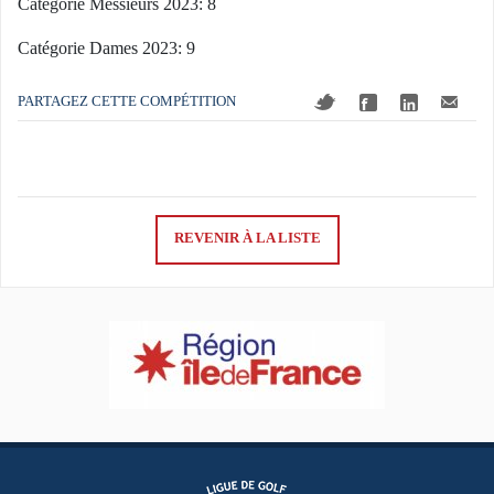
Catégorie Messieurs 2023: 8
Catégorie Dames 2023: 9
PARTAGEZ CETTE COMPÉTITION
REVENIR À LA LISTE