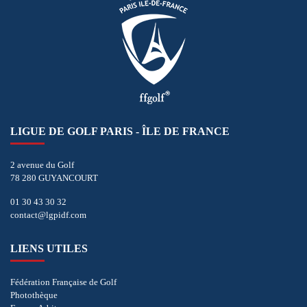
LIGUE DE GOLF PARIS - ÎLE DE FRANCE
2 avenue du Golf
78 280 GUYANCOURT
01 30 43 30 32
contact@lgpidf.com
LIENS UTILES
Fédération Française de Golf
Photothèque