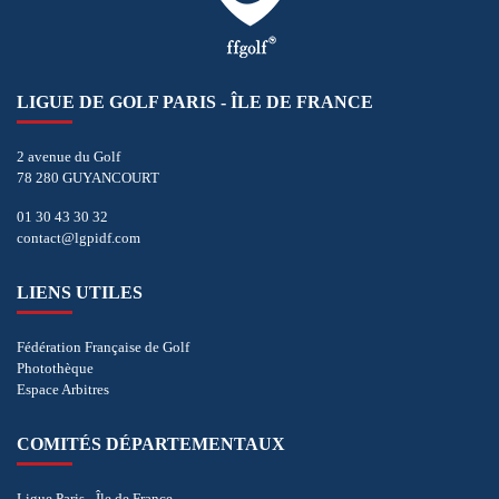
LIGUE DE GOLF PARIS - ÎLE DE FRANCE
2 avenue du Golf
78 280 GUYANCOURT
01 30 43 30 32
contact@lgpidf.com
LIENS UTILES
Fédération Française de Golf
Photothèque
Espace Arbitres
COMITÉS DÉPARTEMENTAUX
Ligue Paris - Île de France