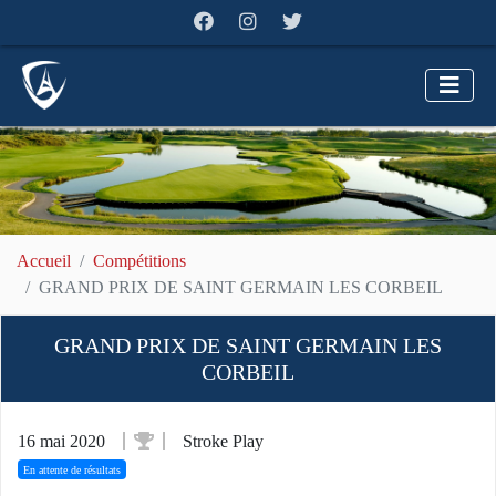
Accueil
Compétitions
GRAND PRIX DE SAINT GERMAIN LES CORBEIL
GRAND PRIX DE SAINT GERMAIN LES
CORBEIL
16 mai 2020
Stroke Play
En attente de résultats