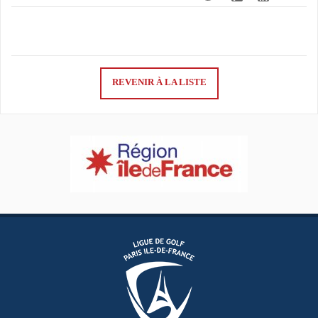
REVENIR À LA LISTE