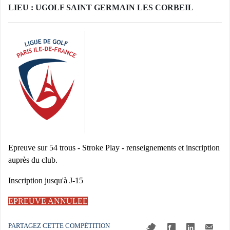
LIEU : UGOLF SAINT GERMAIN LES CORBEIL
Epreuve sur 54 trous - Stroke Play - renseignements et inscription
auprès du club.
Inscription jusqu'à J-15
EPREUVE ANNULEE
PARTAGEZ CETTE COMPÉTITION