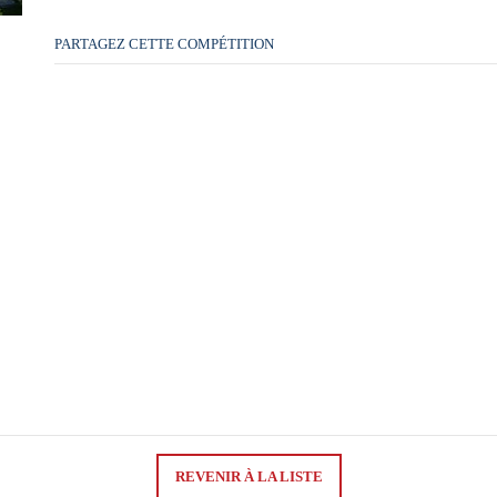
PARTAGEZ CETTE COMPÉTITION
REVENIR À LA LISTE