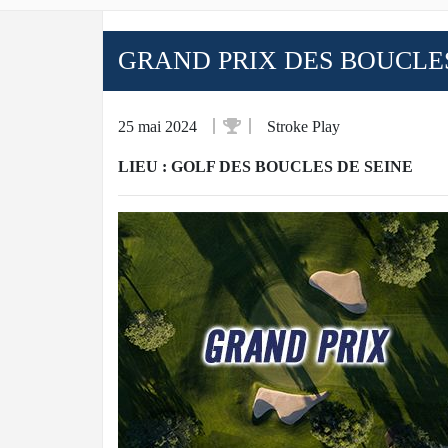
GRAND PRIX DES BOUCLES
25 mai 2024
Stroke Play
LIEU : GOLF DES BOUCLES DE SEINE