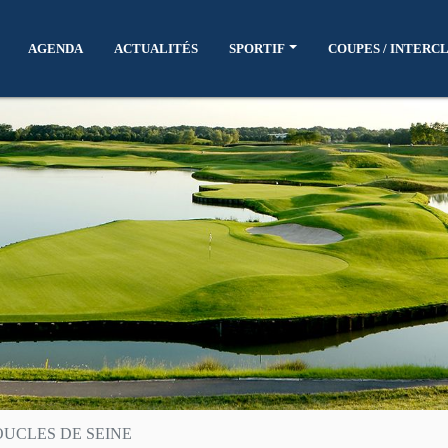
AGENDA
ACTUALITÉS
SPORTIF
COUPES / INTERC
OUCLES DE SEINE