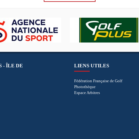
 - ÎLE DE
LIENS UTILES
Fédération Française de Golf
Photothèque
Espace Arbitres