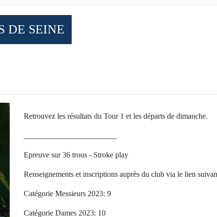
 DE SEINE
Retrouvez les résultats du Tour 1 et les départs de dimanche.
________________________
Epreuve sur 36 trous - Stroke play
Renseignements et inscriptions auprès du club via le lien suivan
Catégorie Messieurs 2023: 9
Catégorie Dames 2023: 10