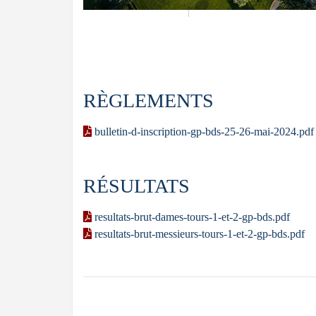
RÈGLEMENTS
bulletin-d-inscription-gp-bds-25-26-mai-2024.pdf
RÉSULTATS
resultats-brut-dames-tours-1-et-2-gp-bds.pdf
resultats-brut-messieurs-tours-1-et-2-gp-bds.pdf