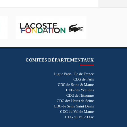
COMITÉS DÉPARTEMENTAUX
Ligue Paris - Île de France
CDG de Paris
CDG de Seine & Marne
CDG des Yvelines
CDG de l'Essonne
CDG des Hauts de Seine
CDG de Seine Saint Denis
CDG du Val de Marne
CDG du Val d'Oise