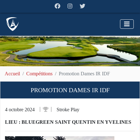
Accueil
Compétitions
Promotion Dames IR IDF
PROMOTION DAMES IR IDF
4 octobre 2024
Stroke Play
LIEU : BLUEGREEN SAINT QUENTIN EN YVELINES