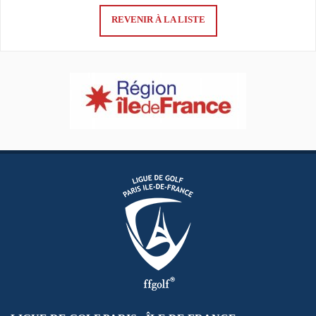
REVENIR À LA LISTE