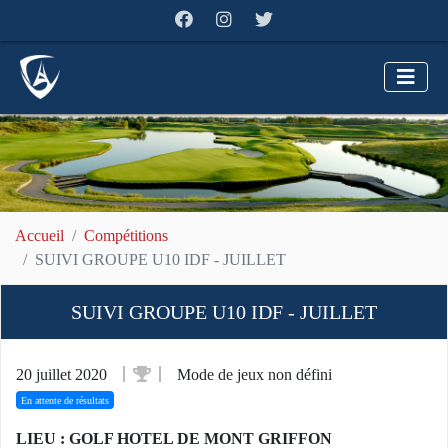
Accueil
Compétitions
SUIVI GROUPE U10 IDF - JUILLET
SUIVI GROUPE U10 IDF - JUILLET
20 juillet 2020
Mode de jeux non défini
En attente de résultats
LIEU : GOLF HOTEL DE MONT GRIFFON