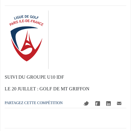
SUIVI DU GROUPE U10 IDF
LE 20 JUILLET : GOLF DE MT GRIFFON
PARTAGEZ CETTE COMPÉTITION