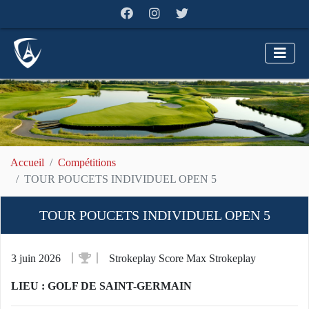
Accueil
Compétitions
TOUR POUCETS INDIVIDUEL OPEN 5
TOUR POUCETS INDIVIDUEL OPEN 5
3 juin 2026
Strokeplay Score Max Strokeplay
LIEU : GOLF DE SAINT-GERMAIN