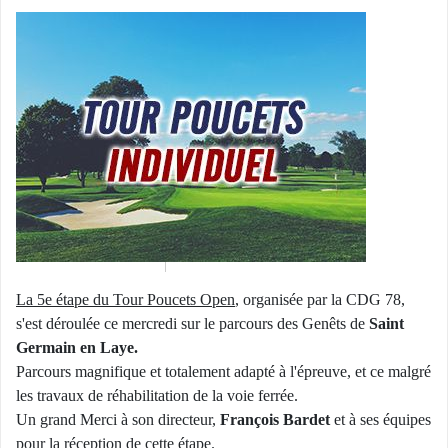
La 5e étape du Tour Poucets Open
, organisée par la CDG 78,
s'est déroulée ce mercredi sur le parcours des Genêts de
Saint
Germain en Laye.
Parcours magnifique et totalement adapté à l'épreuve, et ce malgré
les travaux de réhabilitation de la voie ferrée.
Un grand Merci à son directeur,
François Bardet
et à ses équipes
pour la réception de cette étape.