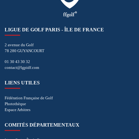
LIGUE DE GOLF PARIS - ÎLE DE FRANCE
2 avenue du Golf
78 280 GUYANCOURT
01 30 43 30 32
contact@lgpidf.com
LIENS UTILES
Fédération Française de Golf
Photothèque
Espace Arbitres
COMITÉS DÉPARTEMENTAUX