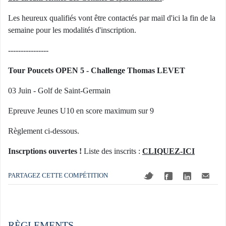
Les heureux qualifiés vont être contactés par mail d'ici la fin de la
semaine pour les modalités d'inscription.
----------------
Tour Poucets OPEN 5 - Challenge Thomas LEVET
03 Juin - Golf de Saint-Germain
Epreuve Jeunes U10 en score maximum sur 9
Règlement ci-dessous.
Inscrptions ouvertes !
Liste des inscrits :
CLIQUEZ-ICI
PARTAGEZ CETTE COMPÉTITION
RÈGLEMENTS