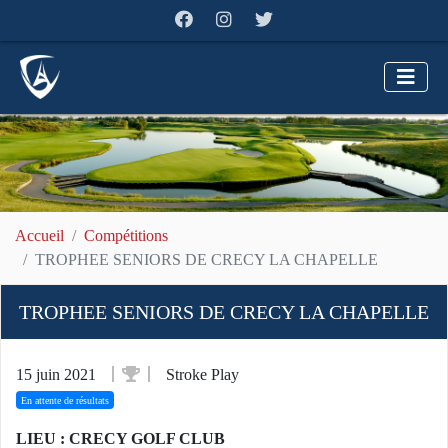
Accueil
Compétitions
TROPHEE SENIORS DE CRECY LA CHAPELLE
TROPHEE SENIORS DE CRECY LA CHAPELLE
15 juin 2021
Stroke Play
En attente de résultats
LIEU : CRECY GOLF CLUB