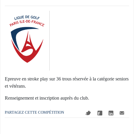
Epreuve en stroke play sur 36 trous réservée à la catégorie seniors
et vétérans.
Renseignement et inscription auprès du club.
PARTAGEZ CETTE COMPÉTITION