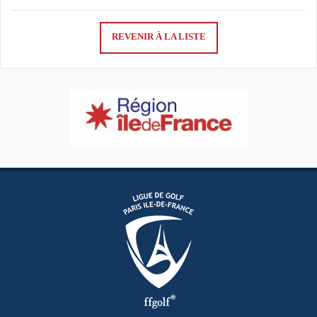
REVENIR À LA LISTE