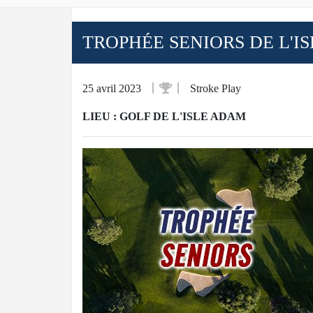
TROPHÉE SENIORS DE L'I
25 avril 2023
Stroke Play
LIEU : GOLF DE L'ISLE ADAM