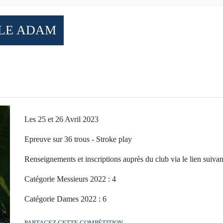
SLE ADAM
Les 25 et 26 Avril 2023
Epreuve sur 36 trous - Stroke play
Renseignements et inscriptions auprès du club via le lien suivan
Catégorie Messieurs 2022 : 4
Catégorie Dames 2022 : 6
PARTAGEZ CETTE COMPÉTITION