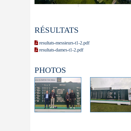
RÉSULTATS
resultats-messieurs-t1-2.pdf
resultats-dames-t1-2.pdf
PHOTOS