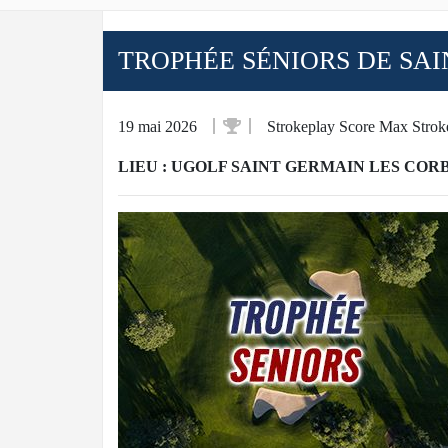
TROPHÉE SÉNIORS DE SAI
19 mai 2026
Strokeplay Score Max Strok
LIEU : UGOLF SAINT GERMAIN LES COR