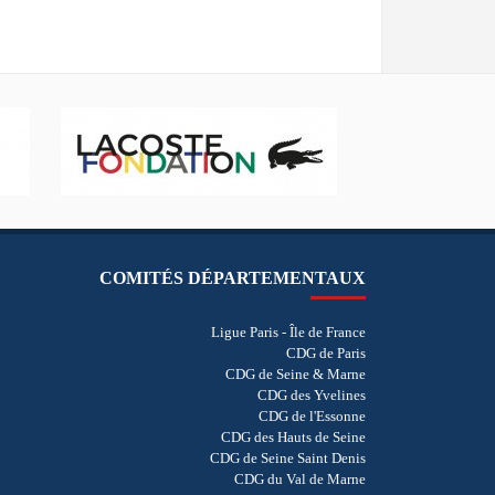
COMITÉS DÉPARTEMENTAUX
Ligue Paris - Île de France
CDG de Paris
CDG de Seine & Marne
CDG des Yvelines
CDG de l'Essonne
CDG des Hauts de Seine
CDG de Seine Saint Denis
CDG du Val de Marne