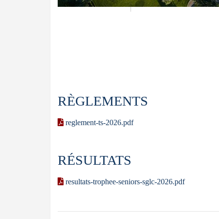
RÈGLEMENTS
reglement-ts-2026.pdf
RÉSULTATS
resultats-trophee-seniors-sglc-2026.pdf