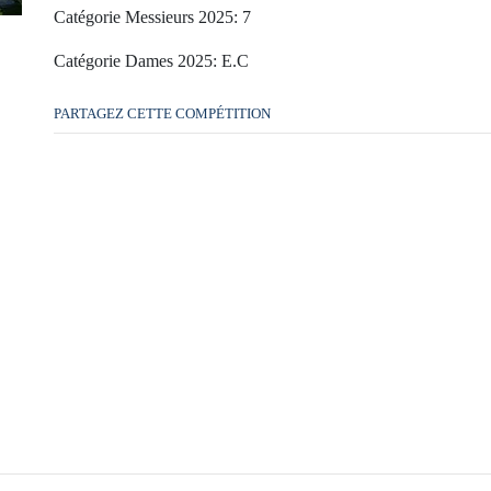
Catégorie Messieurs 2025: 7
Catégorie Dames 2025: E.C
PARTAGEZ CETTE COMPÉTITION