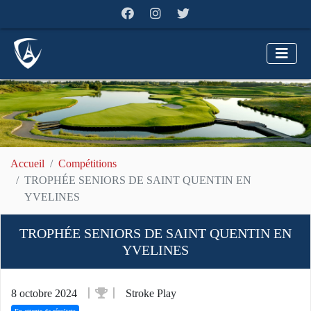
Accueil
Compétitions
TROPHÉE SENIORS DE SAINT QUENTIN EN
YVELINES
TROPHÉE SENIORS DE SAINT QUENTIN EN
YVELINES
8 octobre 2024
Stroke Play