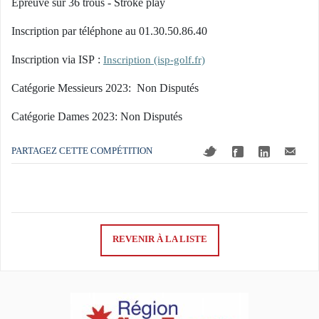
Epreuve sur 36 trous - Stroke play
Inscription par téléphone au 01.30.50.86.40
Inscription via ISP :
Inscription (isp-golf.fr)
Catégorie Messieurs 2023: Non Disputés
Catégorie Dames 2023: Non Disputés
PARTAGEZ CETTE COMPÉTITION
REVENIR À LA LISTE