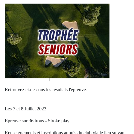
Retrouvez ci-dessous les résultats l'épreuve.
_________________________________________
Les 7 et 8 Juillet 2023
Epreuve sur 36 trous - Stroke play
Renseignements et inscriptions auprès du club via le lien suivant