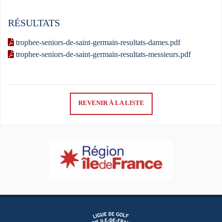
RÉSULTATS
trophee-seniors-de-saint-germain-resultats-dames.pdf
trophee-seniors-de-saint-germain-resultats-messieurs.pdf
REVENIR À LA LISTE