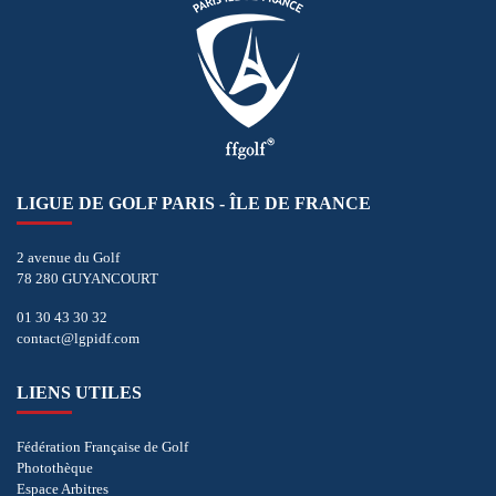
LIGUE DE GOLF PARIS - ÎLE DE FRANCE
2 avenue du Golf
78 280 GUYANCOURT
01 30 43 30 32
contact@lgpidf.com
LIENS UTILES
Fédération Française de Golf
Photothèque
Espace Arbitres