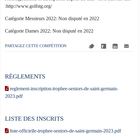
:
http://www.golfstg.org/
Catégorie Messieurs 2022: Non disputé en 2022
Catégorie Dames 2022: Non disputé en 2022
PARTAGEZ CETTE COMPÉTITION
RÈGLEMENTS
reglement-inscription-trophee-seniors-de-saint-germain-
2023.pdf
LISTE DES INSCRITS
liste-officielle-trophee-seniors-de-saint-germain-2023.pdf