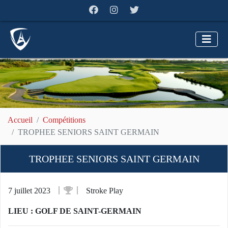
Accueil
Compétitions
TROPHEE SENIORS SAINT GERMAIN
TROPHEE SENIORS SAINT GERMAIN
7 juillet 2023
Stroke Play
LIEU : GOLF DE SAINT-GERMAIN