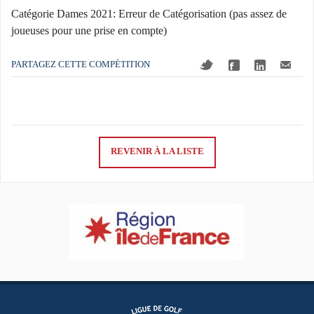
Catégorie Dames 2021: Erreur de Catégorisation (pas assez de
joueuses pour une prise en compte)
PARTAGEZ CETTE COMPÉTITION
REVENIR À LA LISTE