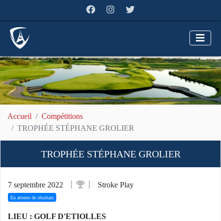
Accueil
Compétitions
TROPHÉE STÉPHANE GROLIER
TROPHÉE STÉPHANE GROLIER
7 septembre 2022
Stroke Play
En attente de résultats
LIEU : GOLF D'ETIOLLES