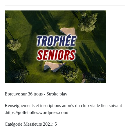
Epreuve sur 36 trous - Stroke play
Renseignements et inscriptions auprès du club via le lien suivant
:
https://golfetiolles.wordpress.com/
Catégorie Messieurs 2021: 5