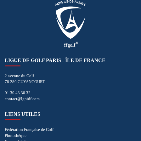
LIGUE DE GOLF PARIS - ÎLE DE FRANCE
2 avenue du Golf
78 280 GUYANCOURT
01 30 43 30 32
contact@lgpidf.com
LIENS UTILES
Fédération Française de Golf
Photothèque