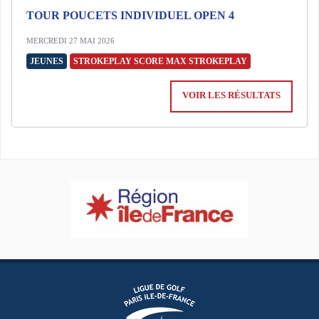
TOUR POUCETS INDIVIDUEL OPEN 4
MERCREDI 27 MAI 2026
JEUNES
STROKEPLAY SCORE MAX STROKEPLAY
VOIR LES RÉSULTATS