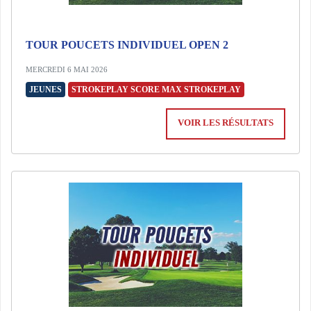
TOUR POUCETS INDIVIDUEL OPEN 2
MERCREDI 6 MAI 2026
JEUNES
STROKEPLAY SCORE MAX STROKEPLAY
VOIR LES RÉSULTATS