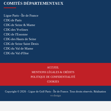
COMITÉS DÉPARTEMENTAUX
Ligue Paris - Île de France
CDG de Paris
CDG de Seine & Marne
CDG des Yvelines
CDG de l'Essonne
CDG des Hauts de Seine
CDG de Seine Saint Denis
CDG du Val de Marne
CDG du Val d'Oise
ACCUEIL
MENTIONS LÉGALES & CRÉDITS
POLITIQUE DE CONFIDENTIALITÉ
COOKIES
Copyright © 2026 - Ligue de Golf Paris - Île de France. Tous droits réservés.
Réalisation
vt-design