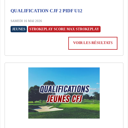
QUALIFICATION CJF 2 PIDF U12
SAMEDI 16 MAI 2026
JEUNES
STROKEPLAY SCORE MAX STROKEPLAY
VOIR LES RÉSULTATS