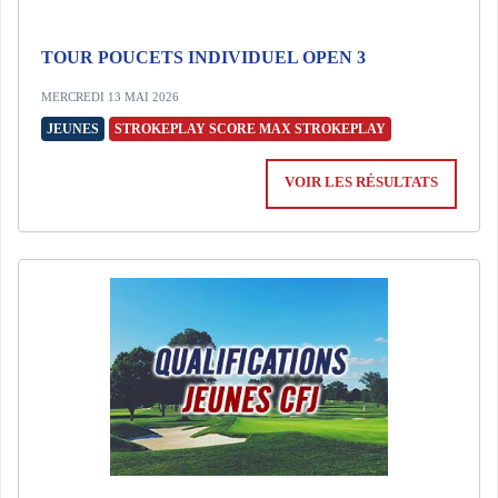
TOUR POUCETS INDIVIDUEL OPEN 3
MERCREDI 13 MAI 2026
JEUNES
STROKEPLAY SCORE MAX STROKEPLAY
VOIR LES RÉSULTATS