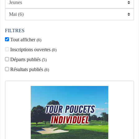
FILTRES
Tout afficher
(
6
)
Inscriptions ouvertes
(
0
)
Départs publiés
(
5
)
Résultats publiés
(
6
)