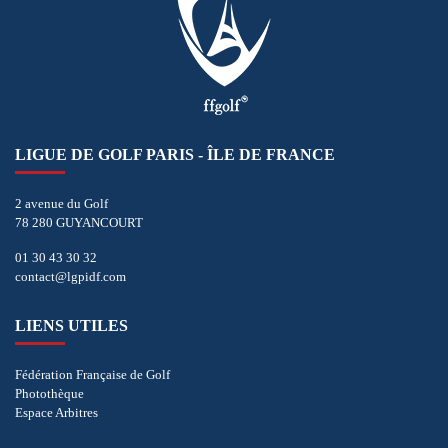
LIGUE DE GOLF PARIS - ÎLE DE FRANCE
2 avenue du Golf
78 280 GUYANCOURT
01 30 43 30 32
contact@lgpidf.com
LIENS UTILES
Fédération Française de Golf
Photothèque
Espace Arbitres