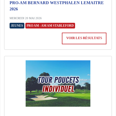
PRO-AM BERNARD WESTPHALEN LEMAITRE
2026
MERCREDI 20 MAI 2026
JEUNES
PRO AM - AM AM STABLEFORD
VOIR LES RÉSULTATS