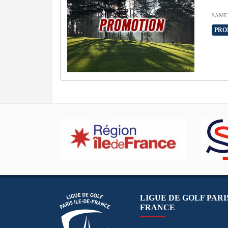
SAMED
PRO
LIGUE DE GOLF PARIS
FRANCE