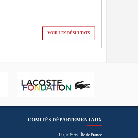
VOIR LES RÉSULTATS
COMITÉS DÉPARTEMENTAUX
Ligue Paris - Île de France