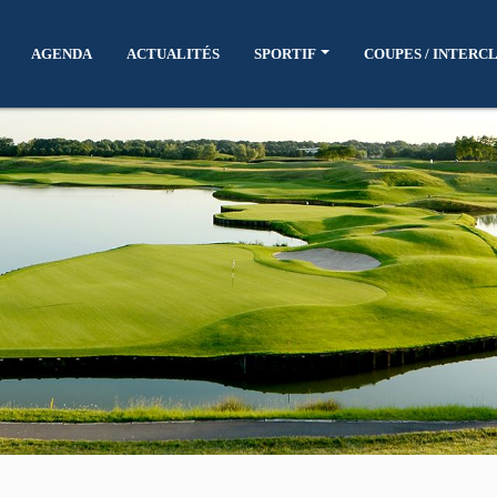
AGENDA
ACTUALITÉS
SPORTIF
COUPES / INTERC