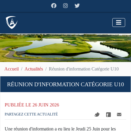
Accueil
Actualités
Réunion d'information Catégorie U10
RÉUNION D'INFORMATION CATÉGORIE U10
PUBLIÉE LE 26 JUIN 2026
PARTAGEZ CETTE ACTUALITÉ
Une réunion d'information a eu lieu le Jeudi 25 Juin pour les