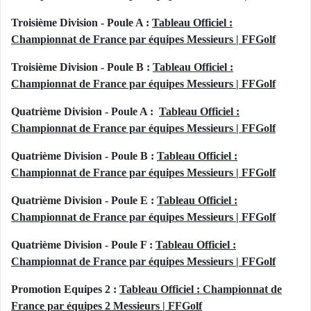
Troisième Division - Poule A :
Tableau Officiel :
Championnat de France par équipes Messieurs | FFGolf
Troisième Division - Poule B :
Tableau Officiel :
Championnat de France par équipes Messieurs | FFGolf
Quatrième Division - Poule A :
Tableau Officiel :
Championnat de France par équipes Messieurs | FFGolf
Quatrième Division - Poule B :
Tableau Officiel :
Championnat de France par équipes Messieurs | FFGolf
Quatrième Division - Poule E :
Tableau Officiel :
Championnat de France par équipes Messieurs | FFGolf
Quatrième Division - Poule F :
Tableau Officiel :
Championnat de France par équipes Messieurs | FFGolf
Promotion Equipes 2 :
Tableau Officiel : Championnat de
France par équipes 2 Messieurs | FFGolf