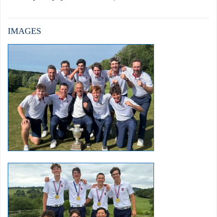
IMAGES