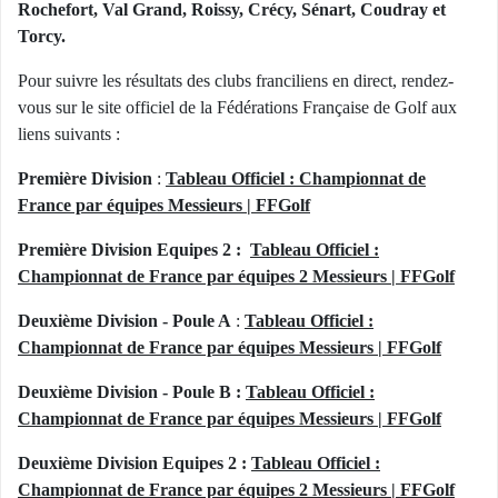
Rochefort, Val Grand, Roissy, Crécy, Sénart, Coudray et
Torcy.
Pour suivre les résultats des clubs franciliens en direct, rendez-
vous sur le site officiel de la Fédérations Française de Golf aux
liens suivants :
Première Division
:
Tableau Officiel : Championnat de
France par équipes Messieurs | FFGolf
Première Division Equipes 2 :
Tableau Officiel :
Championnat de France par équipes 2 Messieurs | FFGolf
Deuxième Division - Poule A
:
Tableau Officiel :
Championnat de France par équipes Messieurs | FFGolf
Deuxième Division - Poule B :
Tableau Officiel :
Championnat de France par équipes Messieurs | FFGolf
Deuxième Division Equipes 2 :
Tableau Officiel :
Championnat de France par équipes 2 Messieurs | FFGolf