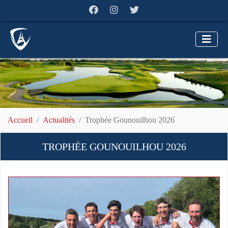
Accueil
Actualités
Trophée Gounouilhou 2026
TROPHÉE GOUNOUILHOU 2026