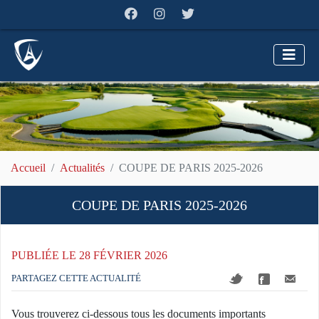
Accueil
Actualités
COUPE DE PARIS 2025-2026
COUPE DE PARIS 2025-2026
PUBLIÉE LE 28 FÉVRIER 2026
PARTAGEZ CETTE ACTUALITÉ
Vous trouverez ci-dessous tous les documents importants