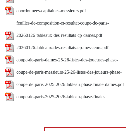
coordonnees-capitaines-messieurs.pdf
feuilles-de-composition-et-resultat-coupe-de-paris-
2025.docx
20260126-tableaux-des-resultats-cp-dames.pdf
20260126-tableaux-des-resultats-cp-messieurs.pdf
coupe-de-paris-dames-25-26-listes-des-joueuses-phase-
finale.pdf
coupe-de-paris-messieurs-25-26-listes-des-joueurs-phase-
finale-v2.pdf
coupe-de-paris-2025-2026-tableau-phase-finale-dames.pdf
coupe-de-paris-2025-2026-tableau-phase-finale-
messieurs.pdf