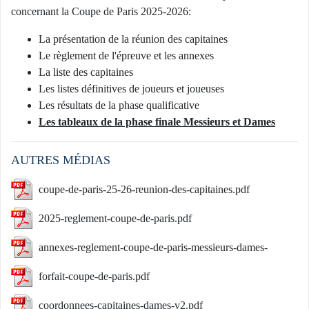
concernant la Coupe de Paris 2025-2026:
La présentation de la réunion des capitaines
Le règlement de l'épreuve et les annexes
La liste des capitaines
Les listes définitives de joueurs et joueuses
Les résultats de la phase qualificative
Les tableaux de la phase finale Messieurs et Dames
AUTRES MÉDIAS
coupe-de-paris-25-26-reunion-des-capitaines.pdf
2025-reglement-coupe-de-paris.pdf
annexes-reglement-coupe-de-paris-messieurs-dames-
2025.pdf
forfait-coupe-de-paris.pdf
coordonnees-capitaines-dames-v2.pdf